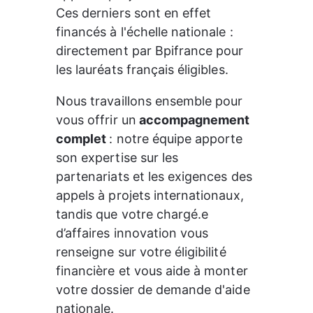
Ces derniers sont en effet 
financés à l'échelle nationale : 
directement par Bpifrance pour 
les lauréats français éligibles.
Nous travaillons ensemble pour 
vous offrir un
 accompagnement 
complet 
: notre équipe apporte 
son expertise sur les 
partenariats et les 
exigences des
appels à projets internationaux
, 
tandis que votre 
chargé.e 
d’affaires innovation
vous 
renseigne sur votre éligibilité 
financière et vous aide à monter 
votre dossier de demande d'aide 
nationale.