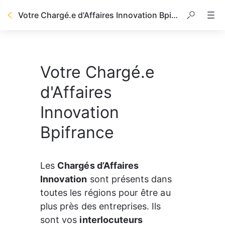
Votre Chargé.e d'Affaires Innovation Bpifrance
Votre Chargé.e
d'Affaires
Innovation
Bpifrance
Les 
Chargés d’Affaires 
Innovation
 sont présents dans 
toutes les régions pour être au 
plus près des entreprises. Ils 
sont vos 
interlocuteurs 