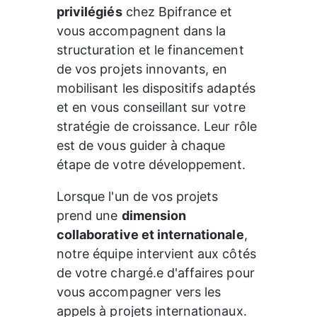
privilégiés
 chez Bpifrance et 
vous accompagnent dans la 
structuration et le financement 
de vos projets innovants, en 
mobilisant les dispositifs adaptés 
et en vous conseillant sur votre 
stratégie de croissance. Leur rôle 
est de vous guider à chaque 
étape de 
votre développement
.
Lorsque l'un de vos projets 
prend une 
dimension 
collaborative et internationale
, 
notre équipe intervient aux côtés 
de votre chargé.e d'affaires pour 
vous accompagner vers les 
appels à projets internationaux. 