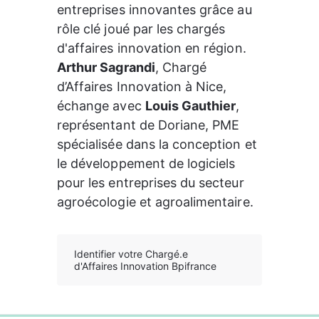
entreprises innovantes
 grâce au 
rôle clé joué par les chargés 
d'affaires innovation en région
. 
Arthur Sagrandi
, Chargé 
d’Affaires Innovation à Nice, 
échange avec 
Louis Gauthier
, 
représentant de Doriane, PME 
spécialisée dans la conception et 
le développement de logiciels 
pour les entreprises du secteur 
agroécologie et agroalimentaire. 
Identifier votre Chargé.e
d'Affaires Innovation Bpifrance