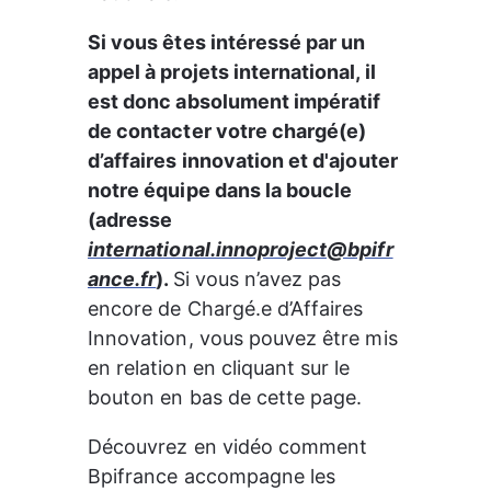
Si vous êtes intéressé par un 
appel à projets international, 
il 
est donc absolument impératif 
de contacter votre chargé(e) 
d’affaires innovation et d'ajouter 
notre équipe dans la boucle 
(adresse 
international.innoproject@bpifr
ance.fr
)
. 
Si vous n’avez pas 
encore de Chargé.e d’Affaires 
Innovation, vous pouvez être mis 
en relation en cliquant sur le 
bouton en bas de cette page. 
Découvrez en vidéo comment 
Bpifrance accompagne les 