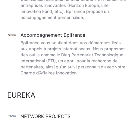
entreprises innovantes (Horizon Europe, Life,
Innovation Fund, etc.). Bpifrance propose un
accompagnement personnalisé.
Accompagnement Bpifrance
Bpifrance vous soutient dans vos démarches liées
aux appels à projets internationaux. Nous proposons
des outils comme le Diag Partenariat Technologique
International (PTI), un appui pour la recherche de
partenaires, ainsi qu’un suivi personnalisé avec votre
Chargé d’Affaires Innovation.
EUREKA
NETWORK PROJECTS