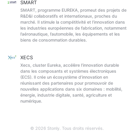
SMART
SMART, programme EUREKA, promeut des projets de
R&D&I collaboratifs et internationaux, proches du
marché. Il stimule la compétitivité et l’innovation dans
les industries européennes de fabrication, notamment
l’aéronautique, l’automobile, les équipements et les
biens de consommation durables.
XECS
Xecs, cluster Eureka, accélère l’innovation durable
dans les composants et systèmes électroniques
(ECS). Il crée un écosystème d’innovation en
réunissant des partenaires pour promouvoir de
nouvelles applications dans six domaines : mobilité,
énergie, industrie digitale, santé, agriculture et
numérique.
© 2026 Stonly. Tous droits réservés.