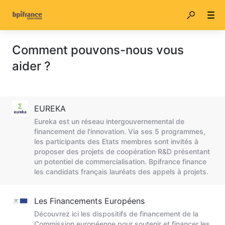
Comment pouvons-nous vous
aider ?
EUREKA
Eureka est un réseau intergouvernemental de
financement de l'innovation. Via ses 5 programmes,
les participants des Etats membres sont invités à
proposer des projets de coopération R&D présentant
un potentiel de commercialisation. Bpifrance finance
les candidats français lauréats des appels à projets.
Les Financements Européens
Découvrez ici les dispositifs de financement de la
Commission européenne pour soutenir et financer les