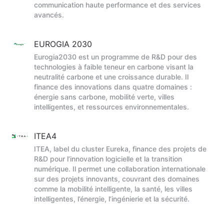
communication haute performance et des services
avancés.
EUROGIA 2030
Eurogia2030 est un programme de R&D pour des
technologies à faible teneur en carbone visant la
neutralité carbone et une croissance durable. Il
finance des innovations dans quatre domaines :
énergie sans carbone, mobilité verte, villes
intelligentes, et ressources environnementales.
ITEA4
ITEA, label du cluster Eureka, finance des projets de
R&D pour l’innovation logicielle et la transition
numérique. Il permet une collaboration internationale
sur des projets innovants, couvrant des domaines
comme la mobilité intelligente, la santé, les villes
intelligentes, l’énergie, l’ingénierie et la sécurité.