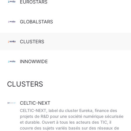
EUROSTARS
GLOBALSTARS
CLUSTERS
INNOWWIDE
CLUSTERS
CELTIC-NEXT
CELTIC-NEXT, label du cluster Eureka, finance des
projets de R&D pour une société numérique sécurisée
et durable. Ouvert à tous les acteurs des TIC, il
couvre des sujets variés basés sur des réseaux de