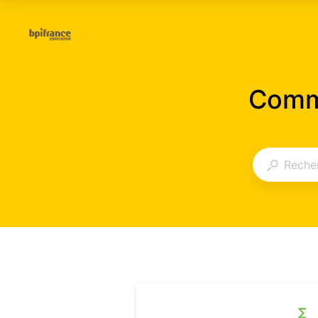
Comme