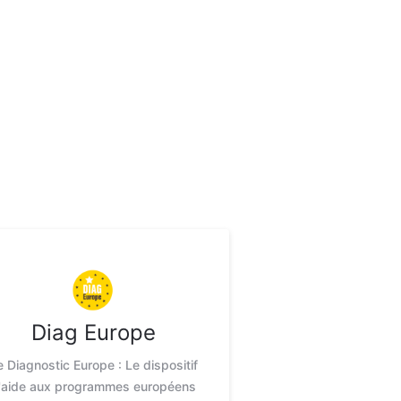
Diag Europe
e Diagnostic Europe : Le dispositif
'aide aux programmes européens